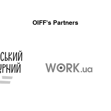
OIFF's Partners