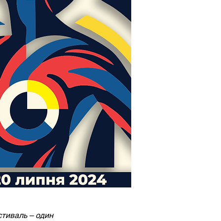
тиваль – один 