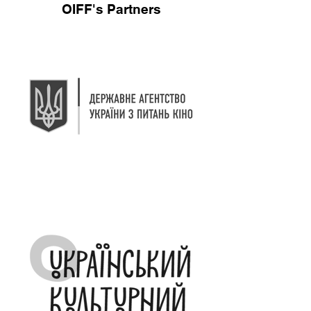
OIFF's Partners