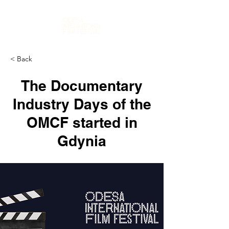
< Back
The Documentary
Industry Days of the
OMCF started in
Gdynia