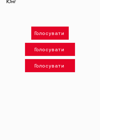
Юнг
Голосувати
Голосувати
Голосувати