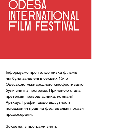
Інформуємо про те, що низка фільмів, 
які були заявлені в секціях 15-го 
Одеського міжнародного кінофестивалю, 
були зняті з програми. Причиною стала 
претензія правовласника, компанії 
Артхаус Трафік, щодо відсутності 
погодження прав на фестивальні покази 
продюсерами. 
Зокрема, з програми зняті: 