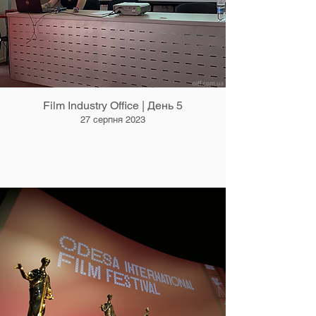
Film Industry Office | День 5
27 серпня 2023