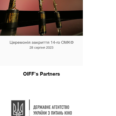
Церемонія закриття 14-го ОМКФ
28 серпня 2023
OIFF's Partners