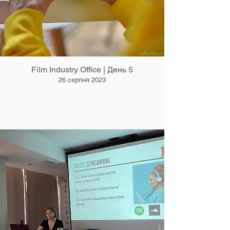
Film Industry Office | День 5
26 серпня 2023