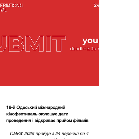
16-й Одеський міжнародний 
кінофестиваль оголошує дати 
проведення і відкриває прийом фільмів 
ОМКФ 2025 пройде з 24 вересня по 4 